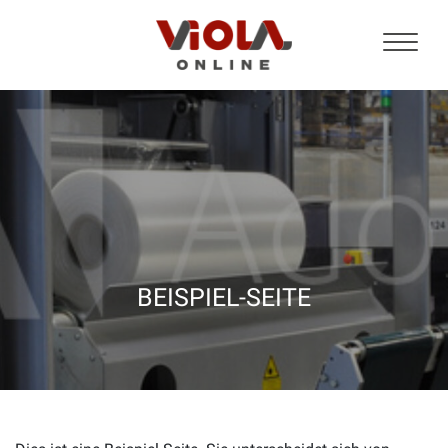
BEISPIEL-SEITE